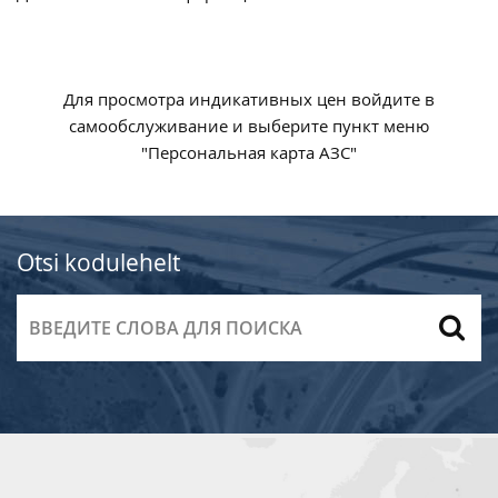
Для просмотра индикативных цен войдите в
самообслуживание и выберите пункт меню
"Персональная карта АЗС"
Otsi kodulehelt