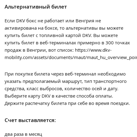
Альтернативный билет
Если DKV бокс не работает или Венгрия не
активирована на боксе, то альтернативы вы можете
купить билет с топливной картой DKV. Вы можете
купить билет в веб-терминалах примерно в 300 точках
продаж в Венгрии, вот список: https://www.dkv-
mobility.com/assets/documents/maut/maut_hu_overview_poin
При покупке билета через веб-терминал необходимо
указать предполагаемый маршрут, тип транспортного
средства, класс выбросов, количество осей и дату.
Выберите карту DKV в качестве способа оплаты.
Держите распечатку билета при себе во время поездки.
Счет выставляется:
два раза в месяц