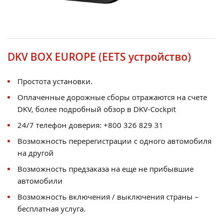
DKV BOX EUROPE (EETS устройство)
Простота установки.
Оплаченные дорожные сборы отражаются на счете
DKV, более подробный обзор в DKV-Cockpit
24/7 телефон доверия: +800 326 829 31
Возможность перерегистрации с одного автомобиля
на другой
Возможность предзаказа на еще не прибывшие
автомобили
Возможность включения / выключения страны –
бесплатная услуга.