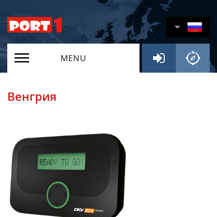
MENU
Венгрия