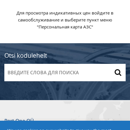
Для просмотра индикативных цен войдите в
самообслуживание и выберите пункт меню
"Персональная карта АЗС"
Otsi kodulehelt
Port One OÜ