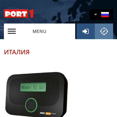
MENU
ИТАЛИЯ