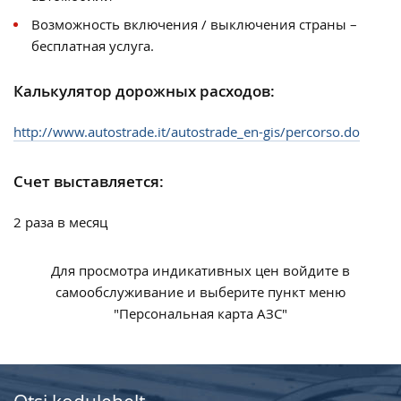
Возможность включения / выключения страны –
бесплатная услуга.
Калькулятор дорожных расходов:
http://www.autostrade.it/autostrade_en-gis/percorso.do
Счет выставляется:
2 раза в месяц
Для просмотра индикативных цен войдите в
самообслуживание и выберите пункт меню
"Персональная карта АЗС"