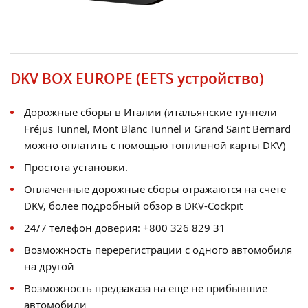
DKV BOX EUROPE (EETS устройство)
Дорожные сборы в Италии (итальянские туннели
Fréjus Tunnel, Mont Blanc Tunnel и Grand Saint Bernard
можно оплатить с помощью топливной карты DKV)
Простота установки.
Оплаченные дорожные сборы отражаются на счете
DKV, более подробный обзор в DKV-Cockpit
24/7 телефон доверия: +800 326 829 31
Возможность перерегистрации с одного автомобиля
на другой
Возможность предзаказа на еще не прибывшие
автомобили